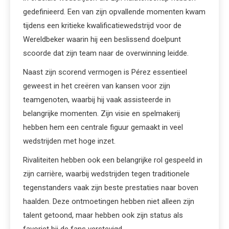
gedefinieerd. Een van zijn opvallende momenten kwam
tijdens een kritieke kwalificatiewedstrijd voor de
Wereldbeker waarin hij een beslissend doelpunt
scoorde dat zijn team naar de overwinning leidde.
Naast zijn scorend vermogen is Pérez essentieel
geweest in het creëren van kansen voor zijn
teamgenoten, waarbij hij vaak assisteerde in
belangrijke momenten. Zijn visie en spelmakerij
hebben hem een centrale figuur gemaakt in veel
wedstrijden met hoge inzet.
Rivaliteiten hebben ook een belangrijke rol gespeeld in
zijn carrière, waarbij wedstrijden tegen traditionele
tegenstanders vaak zijn beste prestaties naar boven
haalden. Deze ontmoetingen hebben niet alleen zijn
talent getoond, maar hebben ook zijn status als
favoriet bij de fans verstevigd.