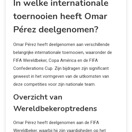
In welke internationale
toernooien heeft Omar
Pérez deelgenomen?
Omar Pérez heeft deelgenomen aan verschillende
belangrijke internationale toernooien, waaronder de
FIFA Wereldbeker, Copa América en de FIFA
Confederations Cup. Zijn bijdragen zijn significant
geweest in het vormgeven van de uitkomsten van
deze competities voor zijn nationale team.
Overzicht van
Wereldbekeroptredens
Omar Pérez heeft deelgenomen aan de FIFA
Wereldbeker, waarbij hij zijn vaardigheden op het