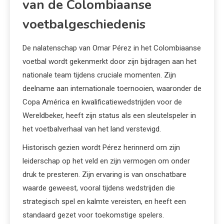
van de Colombiaanse
voetbalgeschiedenis
De nalatenschap van Omar Pérez in het Colombiaanse
voetbal wordt gekenmerkt door zijn bijdragen aan het
nationale team tijdens cruciale momenten. Zijn
deelname aan internationale toernooien, waaronder de
Copa América en kwalificatiewedstrijden voor de
Wereldbeker, heeft zijn status als een sleutelspeler in
het voetbalverhaal van het land verstevigd.
Historisch gezien wordt Pérez herinnerd om zijn
leiderschap op het veld en zijn vermogen om onder
druk te presteren. Zijn ervaring is van onschatbare
waarde geweest, vooral tijdens wedstrijden die
strategisch spel en kalmte vereisten, en heeft een
standaard gezet voor toekomstige spelers.