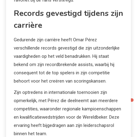
Records gevestigd tijdens zijn
carrière
Gedurende zijn carrière heeft Omar Pérez
verschillende records gevestigd die zijn uitzonderlijke
vaardigheden op het veld benadrukken. Hij staat
bekend om zijn recordbrekende assists, waarbij hij
consequent tot de top spelers in zijn competitie
behoort voor het creëren van scoringskansen.
Zijn optredens in internationale toernooien zijn
opmerkelijk, met Pérez die deelneemt aan meerdere
competities, waaronder regionale kampioenschappen
en kwalificatiewedstrijden voor de Wereldbeker. Deze
ervaring heeft bijgedragen aan zijn leiderschapsrol
binnen het team.