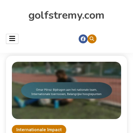
golfstremy.com
Internationale Impact