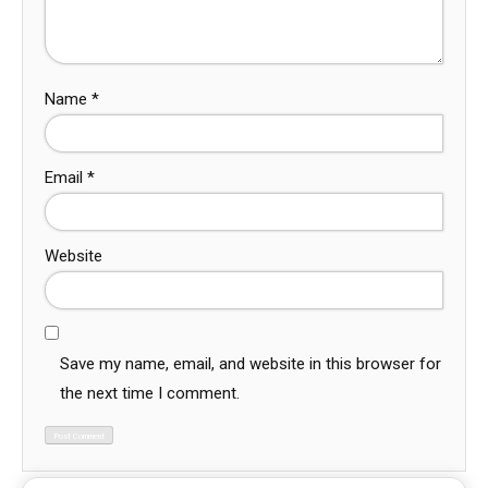
Name
*
Email
*
Website
Save my name, email, and website in this browser for
the next time I comment.