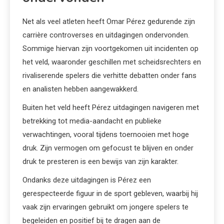
Net als veel atleten heeft Omar Pérez gedurende zijn
carrière controverses en uitdagingen ondervonden.
Sommige hiervan zijn voortgekomen uit incidenten op
het veld, waaronder geschillen met scheidsrechters en
rivaliserende spelers die verhitte debatten onder fans
en analisten hebben aangewakkerd.
Buiten het veld heeft Pérez uitdagingen navigeren met
betrekking tot media-aandacht en publieke
verwachtingen, vooral tijdens toernooien met hoge
druk. Zijn vermogen om gefocust te blijven en onder
druk te presteren is een bewijs van zijn karakter.
Ondanks deze uitdagingen is Pérez een
gerespecteerde figuur in de sport gebleven, waarbij hij
vaak zijn ervaringen gebruikt om jongere spelers te
begeleiden en positief bij te dragen aan de