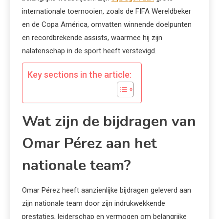
internationale toernooien, zoals de FIFA Wereldbeker
en de Copa América, omvatten winnende doelpunten
en recordbrekende assists, waarmee hij zijn
nalatenschap in de sport heeft verstevigd.
Key sections in the article:
Wat zijn de bijdragen van
Omar Pérez aan het
nationale team?
Omar Pérez heeft aanzienlijke bijdragen geleverd aan
zijn nationale team door zijn indrukwekkende
prestaties, leiderschap en vermogen om belangrijke