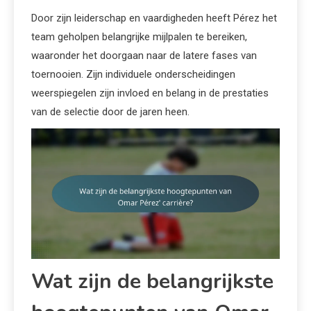
Door zijn leiderschap en vaardigheden heeft Pérez het
team geholpen belangrijke mijlpalen te bereiken,
waaronder het doorgaan naar de latere fases van
toernooien. Zijn individuele onderscheidingen
weerspiegelen zijn invloed en belang in de prestaties
van de selectie door de jaren heen.
Wat zijn de belangrijkste