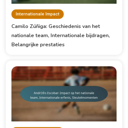
Internationale Impact
Camilo Zúñiga: Geschiedenis van het
nationale team, Internationale bijdragen,
Belangrijke prestaties