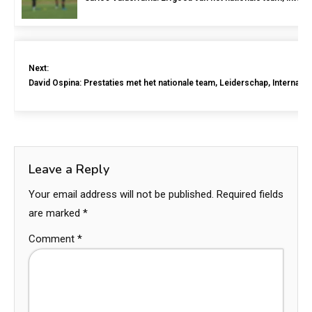
Next:
David Ospina: Prestaties met het nationale team, Leiderschap, Internatio
Leave a Reply
Your email address will not be published.
Required fields
are marked
*
Comment
*