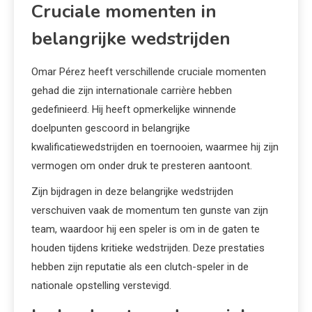
Cruciale momenten in
belangrijke wedstrijden
Omar Pérez heeft verschillende cruciale momenten
gehad die zijn internationale carrière hebben
gedefinieerd. Hij heeft opmerkelijke winnende
doelpunten gescoord in belangrijke
kwalificatiewedstrijden en toernooien, waarmee hij zijn
vermogen om onder druk te presteren aantoont.
Zijn bijdragen in deze belangrijke wedstrijden
verschuiven vaak de momentum ten gunste van zijn
team, waardoor hij een speler is om in de gaten te
houden tijdens kritieke wedstrijden. Deze prestaties
hebben zijn reputatie als een clutch-speler in de
nationale opstelling verstevigd.