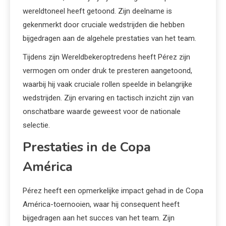
wereldtoneel heeft getoond. Zijn deelname is
gekenmerkt door cruciale wedstrijden die hebben
bijgedragen aan de algehele prestaties van het team.
Tijdens zijn Wereldbekeroptredens heeft Pérez zijn
vermogen om onder druk te presteren aangetoond,
waarbij hij vaak cruciale rollen speelde in belangrijke
wedstrijden. Zijn ervaring en tactisch inzicht zijn van
onschatbare waarde geweest voor de nationale
selectie.
Prestaties in de Copa
América
Pérez heeft een opmerkelijke impact gehad in de Copa
América-toernooien, waar hij consequent heeft
bijgedragen aan het succes van het team. Zijn