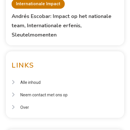
Internationale Impact
Andrés Escobar: Impact op het nationale
team, Internationale erfenis,
Sleutelmomenten
LINKS
Alle inhoud
Neem contact met ons op
Over