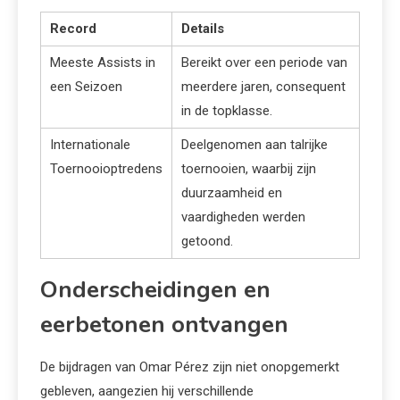
Record
Details
Meeste Assists in
Bereikt over een periode van
een Seizoen
meerdere jaren, consequent
in de topklasse.
Internationale
Deelgenomen aan talrijke
Toernooioptredens
toernooien, waarbij zijn
duurzaamheid en
vaardigheden werden
getoond.
Onderscheidingen en
eerbetonen ontvangen
De bijdragen van Omar Pérez zijn niet onopgemerkt
gebleven, aangezien hij verschillende