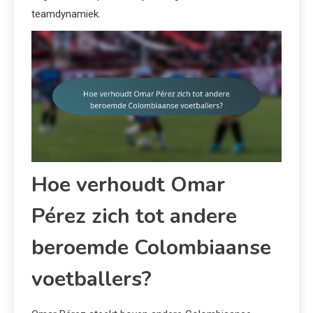
teamdynamiek.
Hoe verhoudt Omar
Pérez zich tot andere
beroemde Colombiaanse
voetballers?