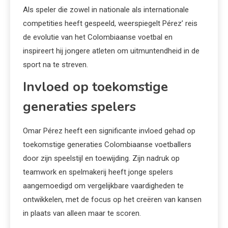
Als speler die zowel in nationale als internationale
competities heeft gespeeld, weerspiegelt Pérez’ reis
de evolutie van het Colombiaanse voetbal en
inspireert hij jongere atleten om uitmuntendheid in de
sport na te streven.
Invloed op toekomstige
generaties spelers
Omar Pérez heeft een significante invloed gehad op
toekomstige generaties Colombiaanse voetballers
door zijn speelstijl en toewijding. Zijn nadruk op
teamwork en spelmakerij heeft jonge spelers
aangemoedigd om vergelijkbare vaardigheden te
ontwikkelen, met de focus op het creëren van kansen
in plaats van alleen maar te scoren.