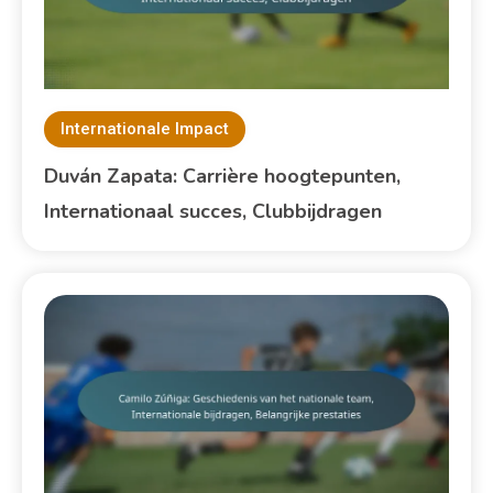
Internationale Impact
Duván Zapata: Carrière hoogtepunten,
Internationaal succes, Clubbijdragen