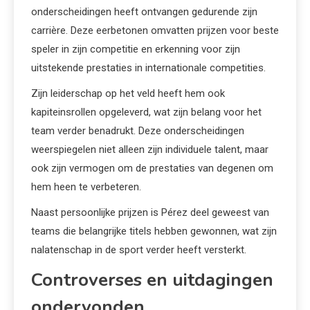
onderscheidingen heeft ontvangen gedurende zijn
carrière. Deze eerbetonen omvatten prijzen voor beste
speler in zijn competitie en erkenning voor zijn
uitstekende prestaties in internationale competities.
Zijn leiderschap op het veld heeft hem ook
kapiteinsrollen opgeleverd, wat zijn belang voor het
team verder benadrukt. Deze onderscheidingen
weerspiegelen niet alleen zijn individuele talent, maar
ook zijn vermogen om de prestaties van degenen om
hem heen te verbeteren.
Naast persoonlijke prijzen is Pérez deel geweest van
teams die belangrijke titels hebben gewonnen, wat zijn
nalatenschap in de sport verder heeft versterkt.
Controverses en uitdagingen
ondervonden