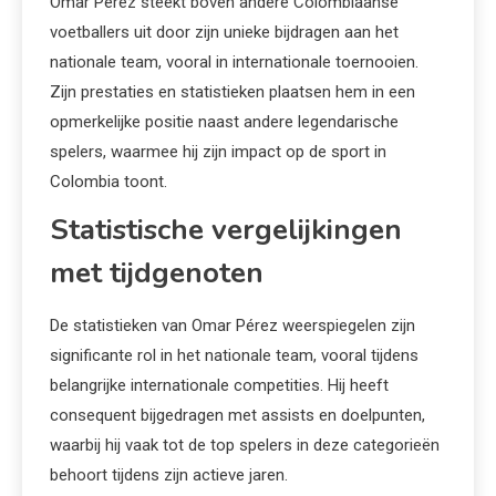
Omar Pérez steekt boven andere Colombiaanse
voetballers uit door zijn unieke bijdragen aan het
nationale team, vooral in internationale toernooien.
Zijn prestaties en statistieken plaatsen hem in een
opmerkelijke positie naast andere legendarische
spelers, waarmee hij zijn impact op de sport in
Colombia toont.
Statistische vergelijkingen
met tijdgenoten
De statistieken van Omar Pérez weerspiegelen zijn
significante rol in het nationale team, vooral tijdens
belangrijke internationale competities. Hij heeft
consequent bijgedragen met assists en doelpunten,
waarbij hij vaak tot de top spelers in deze categorieën
behoort tijdens zijn actieve jaren.