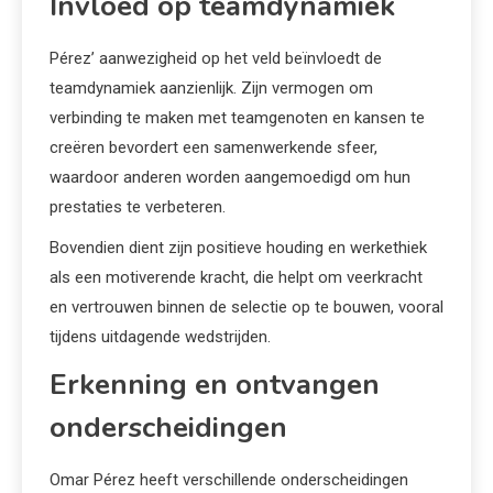
Invloed op teamdynamiek
Pérez’ aanwezigheid op het veld beïnvloedt de
teamdynamiek aanzienlijk. Zijn vermogen om
verbinding te maken met teamgenoten en kansen te
creëren bevordert een samenwerkende sfeer,
waardoor anderen worden aangemoedigd om hun
prestaties te verbeteren.
Bovendien dient zijn positieve houding en werkethiek
als een motiverende kracht, die helpt om veerkracht
en vertrouwen binnen de selectie op te bouwen, vooral
tijdens uitdagende wedstrijden.
Erkenning en ontvangen
onderscheidingen
Omar Pérez heeft verschillende onderscheidingen