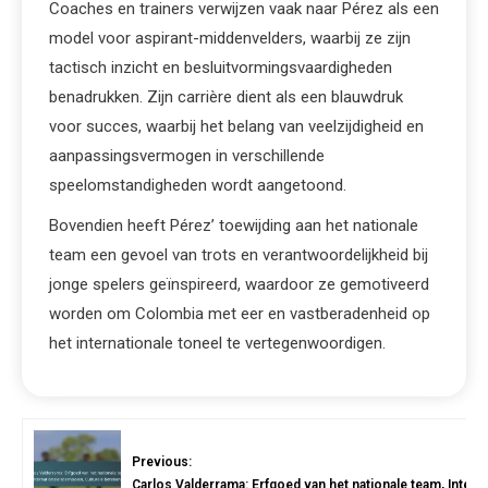
Coaches en trainers verwijzen vaak naar Pérez als een
model voor aspirant-middenvelders, waarbij ze zijn
tactisch inzicht en besluitvormingsvaardigheden
benadrukken. Zijn carrière dient als een blauwdruk
voor succes, waarbij het belang van veelzijdigheid en
aanpassingsvermogen in verschillende
speelomstandigheden wordt aangetoond.
Bovendien heeft Pérez’ toewijding aan het nationale
team een gevoel van trots en verantwoordelijkheid bij
jonge spelers geïnspireerd, waardoor ze gemotiveerd
worden om Colombia met eer en vastberadenheid op
het internationale toneel te vertegenwoordigen.
Previous:
Carlos Valderrama: Erfgoed van het nationale team, Intern