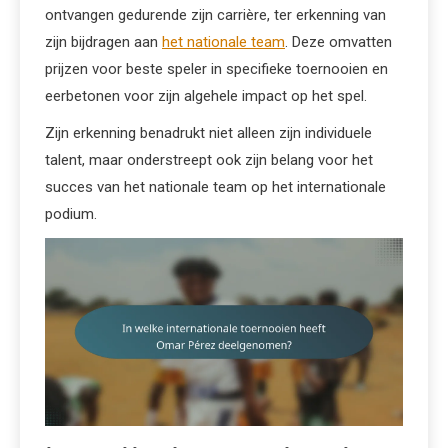
ontvangen gedurende zijn carrière, ter erkenning van
zijn bijdragen aan
het nationale team
. Deze omvatten
prijzen voor beste speler in specifieke toernooien en
eerbetonen voor zijn algehele impact op het spel.
Zijn erkenning benadrukt niet alleen zijn individuele
talent, maar onderstreept ook zijn belang voor het
succes van het nationale team op het internationale
podium.