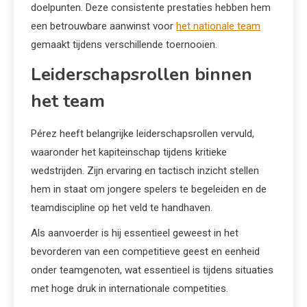
doelpunten. Deze consistente prestaties hebben hem
een betrouwbare aanwinst voor
het nationale team
gemaakt tijdens verschillende toernooien.
Leiderschapsrollen binnen
het team
Pérez heeft belangrijke leiderschapsrollen vervuld,
waaronder het kapiteinschap tijdens kritieke
wedstrijden. Zijn ervaring en tactisch inzicht stellen
hem in staat om jongere spelers te begeleiden en de
teamdiscipline op het veld te handhaven.
Als aanvoerder is hij essentieel geweest in het
bevorderen van een competitieve geest en eenheid
onder teamgenoten, wat essentieel is tijdens situaties
met hoge druk in internationale competities.