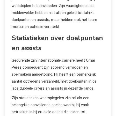
wedstrijden te beïnvloeden. Zijn vaardigheden als
middenvelder hebben niet alleen geleid tot talrijke
doelpunten en assists, maar hebben ook het team
moraal en cohesie versterkt.
Statistieken over doelpunten
en assists
Gedurende zijn internationale carrière heeft Omar
Pérez consequent zijn scorend vermogen en
spelmakerij aangetoond. Hij heeft een opmerkelijk
aantal optredens verzameld, met doelpunten in de
lage dubbele cijfers en assists in dezelfde range.
Zijn statistieken weerspiegelen zijn rol als een
belangrijke aanvallende speler, waarbij hij vaak
betrokken is bij cruciale acties die leiden tot