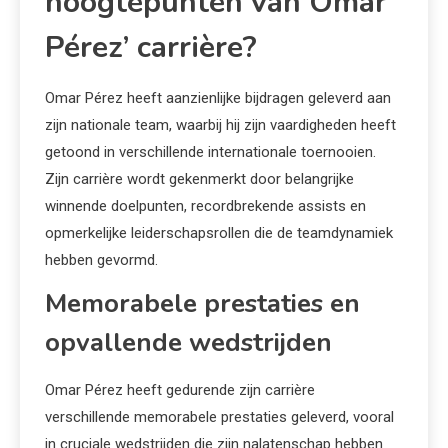
hoogtepunten van Omar
Pérez’ carrière?
Omar Pérez heeft aanzienlijke bijdragen geleverd aan
zijn nationale team, waarbij hij zijn vaardigheden heeft
getoond in verschillende internationale toernooien.
Zijn carrière wordt gekenmerkt door belangrijke
winnende doelpunten, recordbrekende assists en
opmerkelijke leiderschapsrollen die de teamdynamiek
hebben gevormd.
Memorabele prestaties en
opvallende wedstrijden
Omar Pérez heeft gedurende zijn carrière
verschillende memorabele prestaties geleverd, vooral
in cruciale wedstrijden die zijn nalatenschap hebben