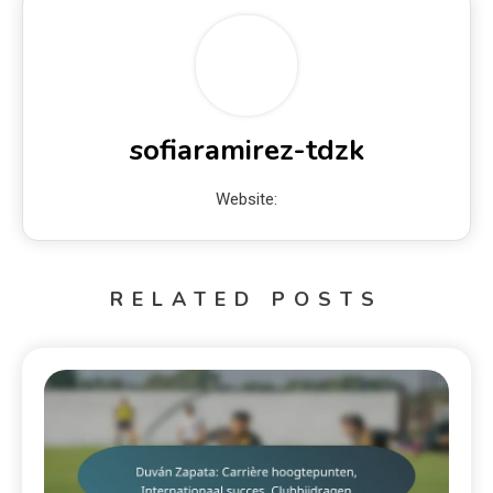
sofiaramirez-tdzk
Website:
RELATED POSTS