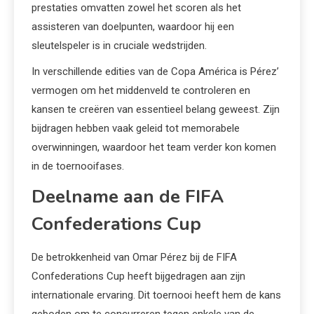
prestaties omvatten zowel het scoren als het
assisteren van doelpunten, waardoor hij een
sleutelspeler is in cruciale wedstrijden.
In verschillende edities van de Copa América is Pérez’
vermogen om het middenveld te controleren en
kansen te creëren van essentieel belang geweest. Zijn
bijdragen hebben vaak geleid tot memorabele
overwinningen, waardoor het team verder kon komen
in de toernooifases.
Deelname aan de FIFA
Confederations Cup
De betrokkenheid van Omar Pérez bij de FIFA
Confederations Cup heeft bijgedragen aan zijn
internationale ervaring. Dit toernooi heeft hem de kans