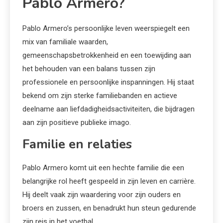
Pablo Armero?
Pablo Armero’s persoonlijke leven weerspiegelt een
mix van familiale waarden,
gemeenschapsbetrokkenheid en een toewijding aan
het behouden van een balans tussen zijn
professionele en persoonlijke inspanningen. Hij staat
bekend om zijn sterke familiebanden en actieve
deelname aan liefdadigheidsactiviteiten, die bijdragen
aan zijn positieve publieke imago.
Familie en relaties
Pablo Armero komt uit een hechte familie die een
belangrijke rol heeft gespeeld in zijn leven en carrière.
Hij deelt vaak zijn waardering voor zijn ouders en
broers en zussen, en benadrukt hun steun gedurende
zijn reis in het voetbal.