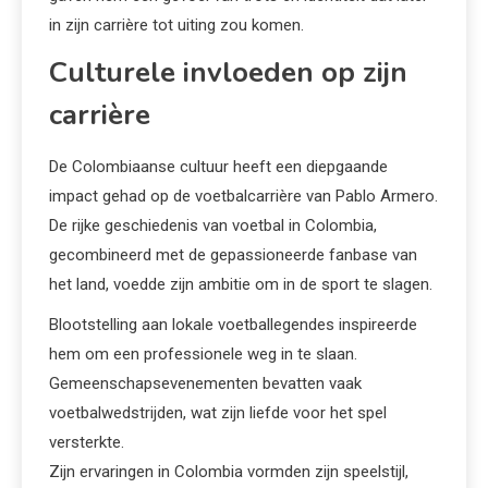
in zijn carrière tot uiting zou komen.
Culturele invloeden op zijn
carrière
De Colombiaanse cultuur heeft een diepgaande
impact gehad op de voetbalcarrière van Pablo Armero.
De rijke geschiedenis van voetbal in Colombia,
gecombineerd met de gepassioneerde fanbase van
het land, voedde zijn ambitie om in de sport te slagen.
Blootstelling aan lokale voetballegendes inspireerde
hem om een professionele weg in te slaan.
Gemeenschapsevenementen bevatten vaak
voetbalwedstrijden, wat zijn liefde voor het spel
versterkte.
Zijn ervaringen in Colombia vormden zijn speelstijl,