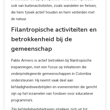
ook van buitenactiviteiten, zoals wandelen en fietsen,
die hem fysiek actief houden en hem verbinden met
de natuur.
Filantropische activiteiten en
betrokkenheid bij de
gemeenschap
Pablo Armero is actief betrokken bij filantropische
inspanningen, met een focus op initiatieven die
onderprivilegieerde gemeenschappen in Colombia
ondersteunen. Hij neemt vaak deel aan
liefdadigheidswedstrijden en evenementen die gericht
zijn op het inzamelen van fondsen voor educatieve
programma’s.
Zijn liefdadigheidsbijdragen strekken zich uit tot