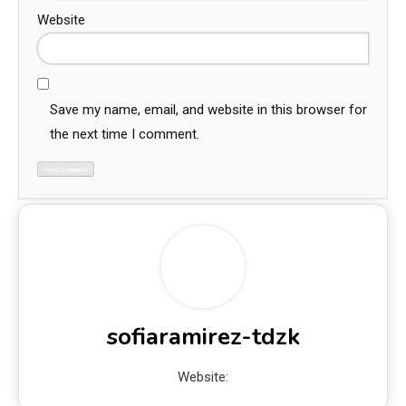
Website
Save my name, email, and website in this browser for
the next time I comment.
sofiaramirez-tdzk
Website: