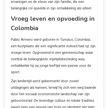
ervaringen en de steun van zijn familie, die een
belangrijke rol speelde in zijn ontwikkeling als atleet.
Vroeg leven en opvoeding in
Colombia
Pablo Armero werd geboren in Tumaco, Colombia,
een kustplaats die een significante invloed had op zijn
vroege leven. Opgroeiend in een gemeenschap waar
voetbal de belangrijkste vrijetijdsbesteding was,
ontwikkelde hij op jonge leeftijd een passie voor de
sport.
Zijn kindertijd werd gekenmerkt door zowel
uitdagingen als kansen, terwijl hij zich een weg baande
door het sociaal-economische landschap van zijn
geboortestad. De levendige cultuur en lokale tradities
gaven hem een gevoel van trots en identiteit dat later