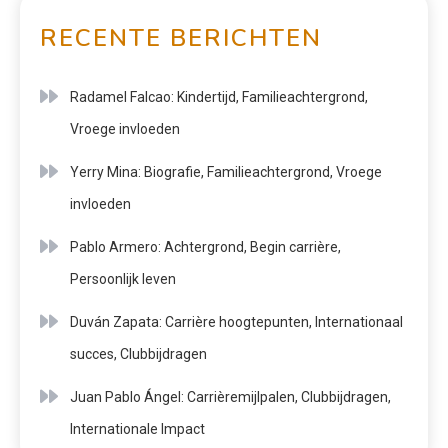
RECENTE BERICHTEN
Radamel Falcao: Kindertijd, Familieachtergrond,
Vroege invloeden
Yerry Mina: Biografie, Familieachtergrond, Vroege
invloeden
Pablo Armero: Achtergrond, Begin carrière,
Persoonlijk leven
Duván Zapata: Carrière hoogtepunten, Internationaal
succes, Clubbijdragen
Juan Pablo Ángel: Carrièremijlpalen, Clubbijdragen,
Internationale Impact