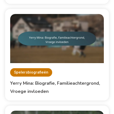
Spelersbiografieën
Yerry Mina: Biografie, Familieachtergrond,
Vroege invloeden