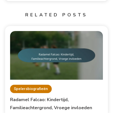
RELATED POSTS
Spelersbiografieën
Radamel Falcao: Kindertijd,
Familieachtergrond, Vroege invloeden