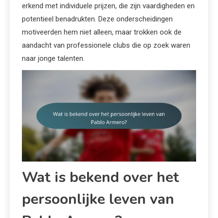
erkend met individuele prijzen, die zijn vaardigheden en
potentieel benadrukten. Deze onderscheidingen
motiveerden hem niet alleen, maar trokken ook de
aandacht van professionele clubs die op zoek waren
naar jonge talenten.
Wat is bekend over het
persoonlijke leven van