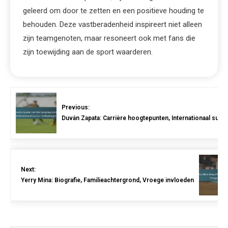
geleerd om door te zetten en een positieve houding te
behouden. Deze vastberadenheid inspireert niet alleen
zijn teamgenoten, maar resoneert ook met fans die
zijn toewijding aan de sport waarderen.
Previous:
Duván Zapata: Carrière hoogtepunten, Internationaal succ
Next:
Yerry Mina: Biografie, Familieachtergrond, Vroege invloeden