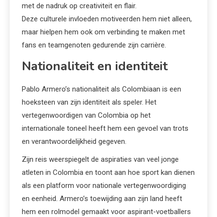
met de nadruk op creativiteit en flair.
Deze culturele invloeden motiveerden hem niet alleen,
maar hielpen hem ook om verbinding te maken met
fans en teamgenoten gedurende zijn carrière.
Nationaliteit en identiteit
Pablo Armero’s nationaliteit als Colombiaan is een
hoeksteen van zijn identiteit als speler. Het
vertegenwoordigen van Colombia op het
internationale toneel heeft hem een gevoel van trots
en verantwoordelijkheid gegeven.
Zijn reis weerspiegelt de aspiraties van veel jonge
atleten in Colombia en toont aan hoe sport kan dienen
als een platform voor nationale vertegenwoordiging
en eenheid. Armero’s toewijding aan zijn land heeft
hem een rolmodel gemaakt voor aspirant-voetballers