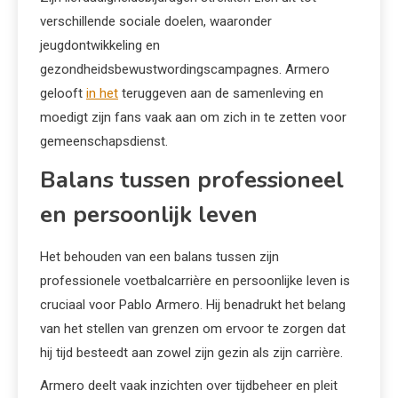
verschillende sociale doelen, waaronder
jeugdontwikkeling en
gezondheidsbewustwordingscampagnes. Armero
gelooft
in het
teruggeven aan de samenleving en
moedigt zijn fans vaak aan om zich in te zetten voor
gemeenschapsdienst.
Balans tussen professioneel
en persoonlijk leven
Het behouden van een balans tussen zijn
professionele voetbalcarrière en persoonlijke leven is
cruciaal voor Pablo Armero. Hij benadrukt het belang
van het stellen van grenzen om ervoor te zorgen dat
hij tijd besteedt aan zowel zijn gezin als zijn carrière.
Armero deelt vaak inzichten over tijdbeheer en pleit