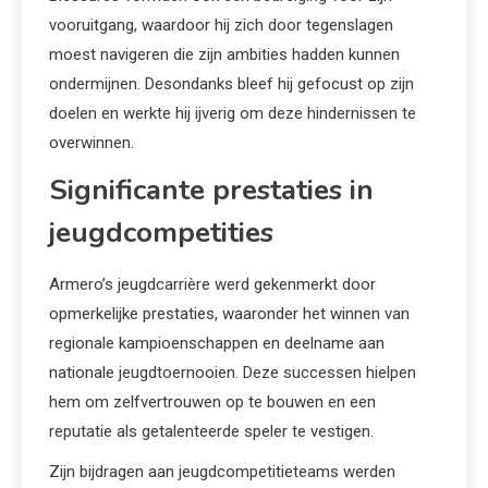
vooruitgang, waardoor hij zich door tegenslagen
moest navigeren die zijn ambities hadden kunnen
ondermijnen. Desondanks bleef hij gefocust op zijn
doelen en werkte hij ijverig om deze hindernissen te
overwinnen.
Significante prestaties in
jeugdcompetities
Armero’s jeugdcarrière werd gekenmerkt door
opmerkelijke prestaties, waaronder het winnen van
regionale kampioenschappen en deelname aan
nationale jeugdtoernooien. Deze successen hielpen
hem om zelfvertrouwen op te bouwen en een
reputatie als getalenteerde speler te vestigen.
Zijn bijdragen aan jeugdcompetitieteams werden