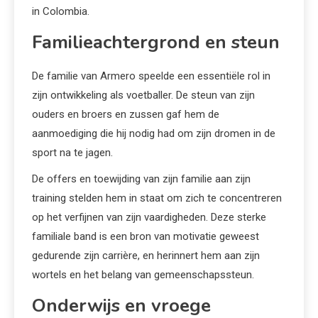
in Colombia.
Familieachtergrond en steun
De familie van Armero speelde een essentiële rol in
zijn ontwikkeling als voetballer. De steun van zijn
ouders en broers en zussen gaf hem de
aanmoediging die hij nodig had om zijn dromen in de
sport na te jagen.
De offers en toewijding van zijn familie aan zijn
training stelden hem in staat om zich te concentreren
op het verfijnen van zijn vaardigheden. Deze sterke
familiale band is een bron van motivatie geweest
gedurende zijn carrière, en herinnert hem aan zijn
wortels en het belang van gemeenschapssteun.
Onderwijs en vroege