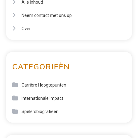
Alle inhoud
Neem contact met ons op
Over
CATEGORIEËN
Carrière Hoogtepunten
Internationale Impact
Spelersbiografieën