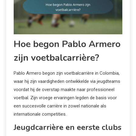
Hoe begon Pablo Armero
zijn voetbalcarrière?
Pablo Armero begon zijn voetbalcarrière in Colombia,
waar hij zijn vaardigheden ontwikkelde via jeugdteams
voordat hij de overstap maakte naar professioneel
voetbal. Zijn vroege ervaringen legden de basis voor
een succesvolle carrière in zowel nationale als
internationale competities.
Jeugdcarrière en eerste clubs