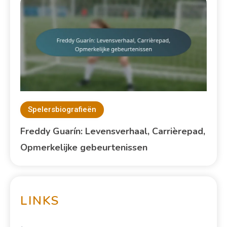
Spelersbiografieën
Freddy Guarín: Levensverhaal, Carrièrepad,
Opmerkelijke gebeurtenissen
LINKS