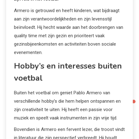
Armero is getrouwd en heeft kinderen, wat bijdraagt
aan zijn verantwoordelijkheden en zijn levensstijl
beïnvloedt. Hij hecht waarde aan het doorbrengen van
quality time met zijn gezin en prioriteert vaak
gezinsbijeenkomsten en activiteiten boven sociale
evenementen.
Hobby’s en interesses buiten
voetbal
Buiten het voetbal om geniet Pablo Armero van
verschillende hobby’s die hem helpen ontspannen en
zijn creativiteit te uiten. Hij heeft een passie voor
muziek en speelt vaak instrumenten in zijn vrije tijd.
Bovendien is Armero een fervent lezer, die troost vindt
in literatuur die zijn perspectief verbreedt. Hij houdt