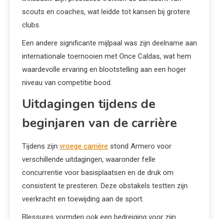
scouts en coaches, wat leidde tot kansen bij grotere
clubs.
Een andere significante mijlpaal was zijn deelname aan
internationale toernooien met Once Caldas, wat hem
waardevolle ervaring en blootstelling aan een hoger
niveau van competitie bood.
Uitdagingen tijdens de
beginjaren van de carrière
Tijdens zijn
vroege carrière
stond Armero voor
verschillende uitdagingen, waaronder felle
concurrentie voor basisplaatsen en de druk om
consistent te presteren. Deze obstakels testten zijn
veerkracht en toewijding aan de sport.
Blessures vormden ook een bedreiging voor zijn