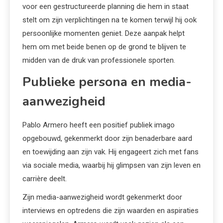
voor een gestructureerde planning die hem in staat
stelt om zijn verplichtingen na te komen terwijl hij ook
persoonlijke momenten geniet. Deze aanpak helpt
hem om met beide benen op de grond te blijven te
midden van de druk van professionele sporten.
Publieke persona en media-
aanwezigheid
Pablo Armero heeft een positief publiek imago
opgebouwd, gekenmerkt door zijn benaderbare aard
en toewijding aan zijn vak. Hij engageert zich met fans
via sociale media, waarbij hij glimpsen van zijn leven en
carrière deelt.
Zijn media-aanwezigheid wordt gekenmerkt door
interviews en optredens die zijn waarden en aspiraties