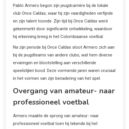
Pablo Armero begon zijn jeugdcarrière bij de lokale
club Once Caldas, waar hij zijn vaardigheden verfijnde
en zijn talent toonde. Zijn tijd bij Once Caldas werd
gekenmerkt door significante ontwikkeling, waardoor
hij erkenning kreeg in het Colombiaanse voetbal.
Na zijn periode bij Once Caldas sloot Armero zich aan
bij de jeugdteams van andere clubs, wat hem diverse
ervaringen en blootstelling aan verschillende
speelstijlen bood. Deze vormende jaren waren cruciaal
in het vormen van zijn benadering van het spel.
Overgang van amateur- naar
professioneel voetbal
Armero maakte de sprong van amateur- naar
professioneel voetbal toen hij tekende bij het