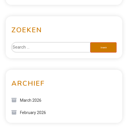
ZOEKEN
ARCHIEF
March 2026
February 2026