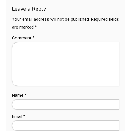
Leave a Reply
Your email address will not be published.
Required fields
are marked
*
Comment
*
Name
*
Email
*