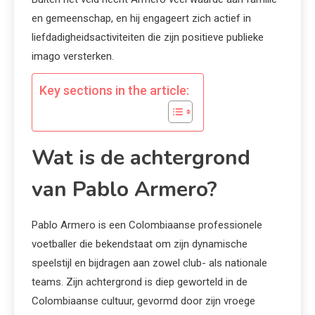
en gemeenschap, en hij engageert zich actief in
liefdadigheidsactiviteiten die zijn positieve publieke
imago versterken.
Key sections in the article:
Wat is de achtergrond
van Pablo Armero?
Pablo Armero is een Colombiaanse professionele
voetballer die bekendstaat om zijn dynamische
speelstijl en bijdragen aan zowel club- als nationale
teams. Zijn achtergrond is diep geworteld in de
Colombiaanse cultuur, gevormd door zijn vroege