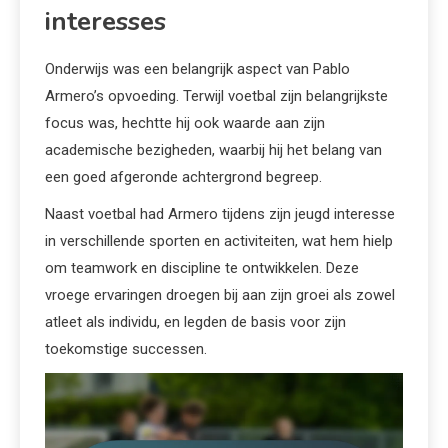
interesses
Onderwijs was een belangrijk aspect van Pablo
Armero’s opvoeding. Terwijl voetbal zijn belangrijkste
focus was, hechtte hij ook waarde aan zijn
academische bezigheden, waarbij hij het belang van
een goed afgeronde achtergrond begreep.
Naast voetbal had Armero tijdens zijn jeugd interesse
in verschillende sporten en activiteiten, wat hem hielp
om teamwork en discipline te ontwikkelen. Deze
vroege ervaringen droegen bij aan zijn groei als zowel
atleet als individu, en legden de basis voor zijn
toekomstige successen.