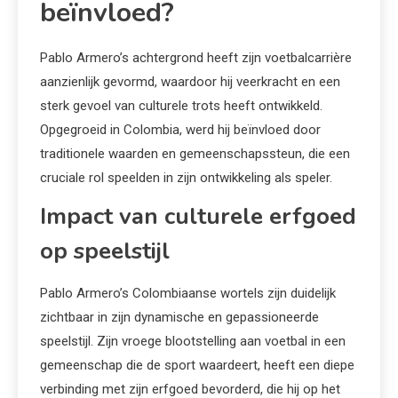
beïnvloed?
Pablo Armero’s achtergrond heeft zijn voetbalcarrière
aanzienlijk gevormd, waardoor hij veerkracht en een
sterk gevoel van culturele trots heeft ontwikkeld.
Opgegroeid in Colombia, werd hij beïnvloed door
traditionele waarden en gemeenschapssteun, die een
cruciale rol speelden in zijn ontwikkeling als speler.
Impact van culturele erfgoed
op speelstijl
Pablo Armero’s Colombiaanse wortels zijn duidelijk
zichtbaar in zijn dynamische en gepassioneerde
speelstijl. Zijn vroege blootstelling aan voetbal in een
gemeenschap die de sport waardeert, heeft een diepe
verbinding met zijn erfgoed bevorderd, die hij op het