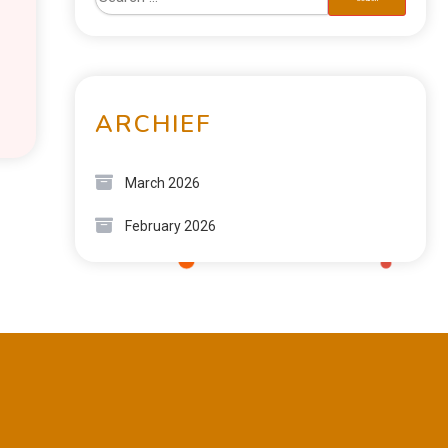
ARCHIEF
March 2026
February 2026