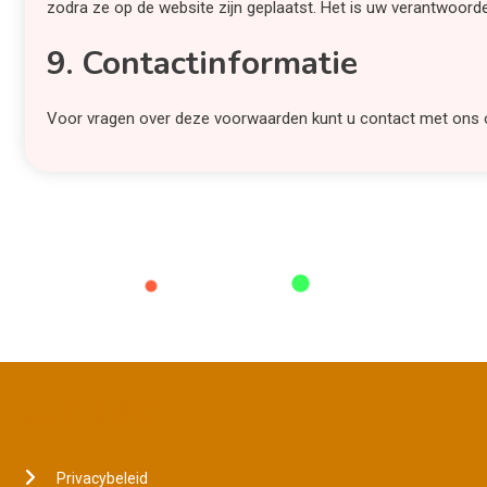
zodra ze op de website zijn geplaatst. Het is uw verantwoord
9. Contactinformatie
Voor vragen over deze voorwaarden kunt u contact met ons 
JURIDISCH
Privacybeleid