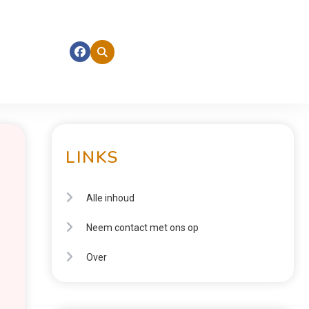
LINKS
Alle inhoud
Neem contact met ons op
Over