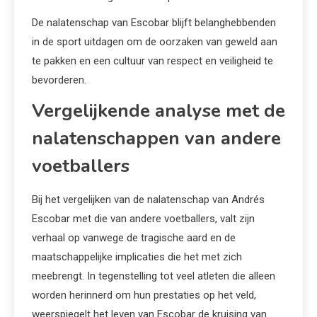
De nalatenschap van Escobar blijft belanghebbenden
in de sport uitdagen om de oorzaken van geweld aan
te pakken en een cultuur van respect en veiligheid te
bevorderen.
Vergelijkende analyse met de
nalatenschappen van andere
voetballers
Bij het vergelijken van de nalatenschap van Andrés
Escobar met die van andere voetballers, valt zijn
verhaal op vanwege de tragische aard en de
maatschappelijke implicaties die het met zich
meebrengt. In tegenstelling tot veel atleten die alleen
worden herinnerd om hun prestaties op het veld,
weerspiegelt het leven van Escobar de kruising van