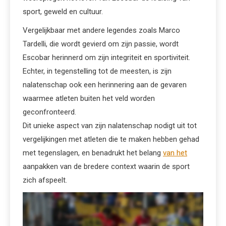
sport, geweld en cultuur.
Vergelijkbaar met andere legendes zoals Marco
Tardelli, die wordt gevierd om zijn passie, wordt
Escobar herinnerd om zijn integriteit en sportiviteit.
Echter, in tegenstelling tot de meesten, is zijn
nalatenschap ook een herinnering aan de gevaren
waarmee atleten buiten het veld worden
geconfronteerd.
Dit unieke aspect van zijn nalatenschap nodigt uit tot
vergelijkingen met atleten die te maken hebben gehad
met tegenslagen, en benadrukt het belang
van het
aanpakken van de bredere context waarin de sport
zich afspeelt.