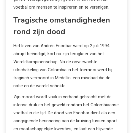
voetbal om mensen te inspireren en te verenigen.
Tragische omstandigheden
rond zijn dood
Het leven van Andrés Escobar werd op 2 juli 1994
abrupt beëindigd, kort na zijn terugkeer van het
Wereldkampioenschap. Na de onverwachte
uitschakeling van Colombia in het toernooi werd hij
tragisch vermoord in Medellín, een misdaad die de
natie en de wereld schokte.
Zijn moord wordt vaak in verband gebracht met de
intense druk en het geweld rondom het Colombiaanse
voetbal in die tijd. De dood van Escobar dient als een
aangrijpende herinnering aan de kruising tussen sport
en maatschappelijke kwesties, en laat een blijvende