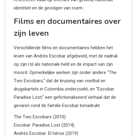
identiteit en de gevolgen van roem.
Films en documentaires over
zijn leven
Verschillende films en documentaires hebben het
leven van Andrés Escobar afgebeeld, met de nadruk
op zijn rol als nationale held en de impact van zijn
moord. Opmerkelijke werken zijn onder andere “The
Two Escobars,” dat de kruising van voetbal en
drugskartels in Colombia onderzoekt, en “Escobar:
Paradise Lost,” een gefictionaliseerd verhaal dat de
gevaren rond de familie Escobar benadrukt.
The Two Escobars (2010)
Escobar: Paradise Lost (2014)
Andrés Escobar: El héroe (2019)