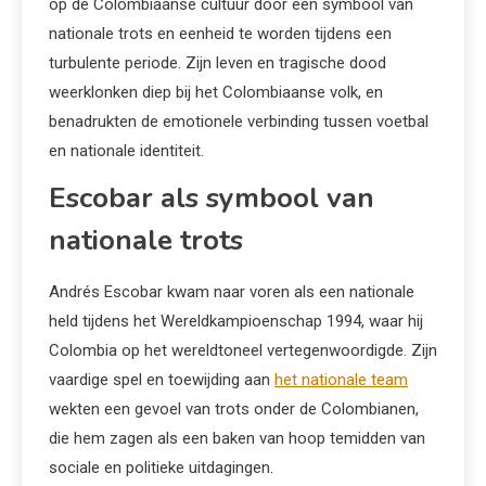
op de Colombiaanse cultuur door een symbool van
nationale trots en eenheid te worden tijdens een
turbulente periode. Zijn leven en tragische dood
weerklonken diep bij het Colombiaanse volk, en
benadrukten de emotionele verbinding tussen voetbal
en nationale identiteit.
Escobar als symbool van
nationale trots
Andrés Escobar kwam naar voren als een nationale
held tijdens het Wereldkampioenschap 1994, waar hij
Colombia op het wereldtoneel vertegenwoordigde. Zijn
vaardige spel en toewijding aan
het nationale team
wekten een gevoel van trots onder de Colombianen,
die hem zagen als een baken van hoop temidden van
sociale en politieke uitdagingen.