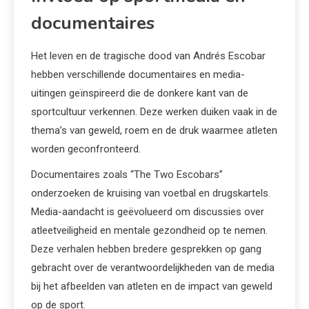
documentaires
Het leven en de tragische dood van Andrés Escobar
hebben verschillende documentaires en media-
uitingen geïnspireerd die de donkere kant van de
sportcultuur verkennen. Deze werken duiken vaak in de
thema’s van geweld, roem en de druk waarmee atleten
worden geconfronteerd.
Documentaires zoals “The Two Escobars”
onderzoeken de kruising van voetbal en drugskartels.
Media-aandacht is geëvolueerd om discussies over
atleetveiligheid en mentale gezondheid op te nemen.
Deze verhalen hebben bredere gesprekken op gang
gebracht over de verantwoordelijkheden van de media
bij het afbeelden van atleten en de impact van geweld
op de sport.