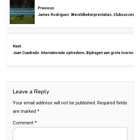
Previous:
James Rodríguez: Wereldbekerprestaties, Clubsucces, In
Next:
Juan Cuadrado: Internationale optredens, Bijdragen aan grote toernooie
Leave a Reply
Your email address will not be published.
Required fields
are marked
*
Comment
*