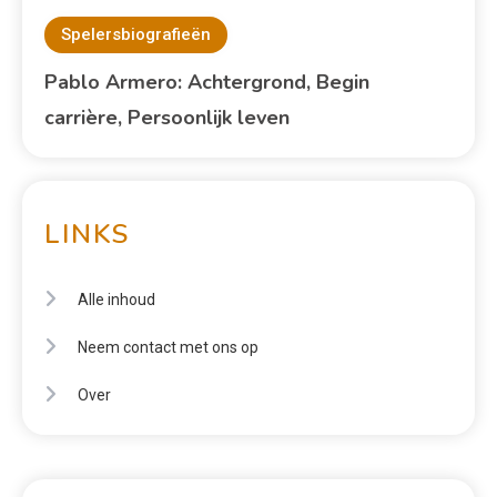
Spelersbiografieën
Pablo Armero: Achtergrond, Begin
carrière, Persoonlijk leven
LINKS
Alle inhoud
Neem contact met ons op
Over