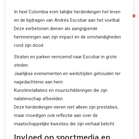
In heel Colombia eren talrijke herdenkingen het leven
en de bijdragen van Andrés Escobar aan het voetbal.
Deze eerbetonen dienen als aangrijpende
herinneringen aan zijn impact en de omstandigheden
rond zijn dood.
Straten en parken vernoemd naar Escobar in grote
steden.
Jaarlijkse evenementen en wedstrijden gehouden ter
nagedachtenis aan hem.
Kunstinstallaties en muurschilderingen die zijn
nalatenschap afbeelden.
Deze herdenkingen vieren niet alleen zijn prestaties,
maar moedigen ook reflectie aan over de
maatschappelijke kwesties die zijn verhaal belicht.
Invloed op sportmedia en