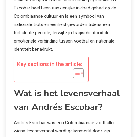
Escobar heeft een aanzienlijke invloed gehad op de
Colombiaanse cultuur en is een symbool van
nationale trots en eenheid geworden tijdens een
turbulente periode, terwijl zijn tragische dood de
emotionele verbinding tussen voetbal en nationale
identiteit benadrukt.
Key sections in the article:
Wat is het levensverhaal
van Andrés Escobar?
Andrés Escobar was een Colombiaanse voetballer
wiens levensverhaal wordt gekenmerkt door zijn