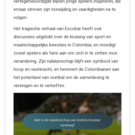
vertegenwoordigde blijven jonge spelers inspireren, die
ernaar streven zijn toewijding en vaardigheden na te
volgen.
Het tragische verhaal van Escobar heeft ook
discussies uitgelokt over de kruising van sport en
maatschappelijke kwesties in Colombia, en moedigt
zowel spelers als fans aan om zich in te zetten voor
verandering. Zijn nalatenschap blijft een symbool van
hoop en veerkracht, en herinnert de Colombianen aan
het potentieel van voetbal om de samenleving te
verenigen en te verheffen.