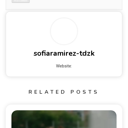
sofiaramirez-tdzk
Website:
RELATED POSTS