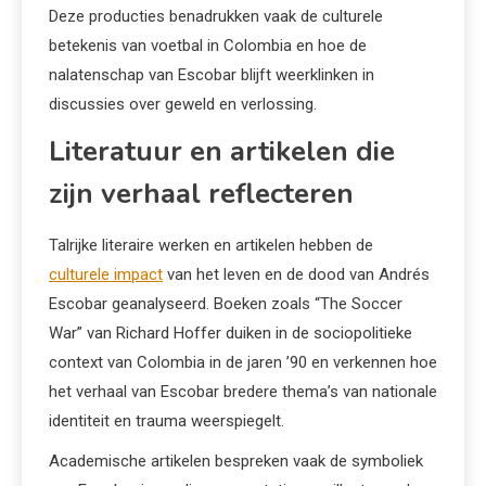
Deze producties benadrukken vaak de culturele
betekenis van voetbal in Colombia en hoe de
nalatenschap van Escobar blijft weerklinken in
discussies over geweld en verlossing.
Literatuur en artikelen die
zijn verhaal reflecteren
Talrijke literaire werken en artikelen hebben de
culturele impact
van het leven en de dood van Andrés
Escobar geanalyseerd. Boeken zoals “The Soccer
War” van Richard Hoffer duiken in de sociopolitieke
context van Colombia in de jaren ’90 en verkennen hoe
het verhaal van Escobar bredere thema’s van nationale
identiteit en trauma weerspiegelt.
Academische artikelen bespreken vaak de symboliek