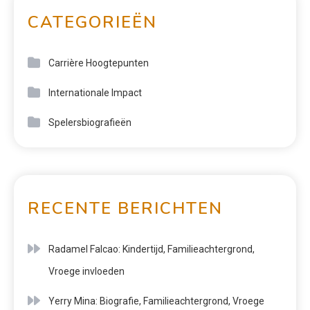
CATEGORIEËN
Carrière Hoogtepunten
Internationale Impact
Spelersbiografieën
RECENTE BERICHTEN
Radamel Falcao: Kindertijd, Familieachtergrond,
Vroege invloeden
Yerry Mina: Biografie, Familieachtergrond, Vroege