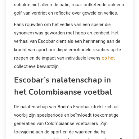
schokte niet alleen de natie, maar ontketende ook een
golf van verdriet en reflectie over geweld en verlies.
Fans rouwden om het verlies van een speler die
synoniem was geworden met hoop en eenheid. Het
verhaal van Escobar dient als een herinnering aan de
kracht van sport om diepe emotionele reacties op te
roepen en de impact van individuele levens
op het
collectieve bewustzijn.
Escobar’s nalatenschap in
het Colombiaanse voetbal
De nalatenschap van Andrés Escobar strekt zich uit
voorbij zijn speelperiode en beïnvloedt toekomstige
generaties van Colombiaanse voetballers. Zijn
toewijding aan de sport en de waarden die hij