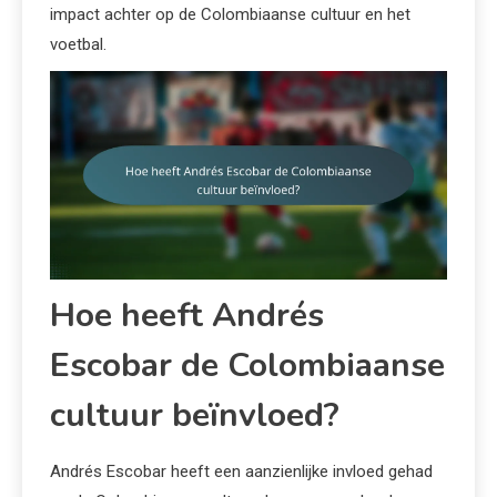
impact achter op de Colombiaanse cultuur en het
voetbal.
Hoe heeft Andrés
Escobar de Colombiaanse
cultuur beïnvloed?
Andrés Escobar heeft een aanzienlijke invloed gehad