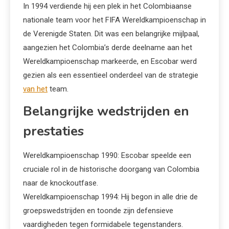
In 1994 verdiende hij een plek in het Colombiaanse
nationale team voor het FIFA Wereldkampioenschap in
de Verenigde Staten. Dit was een belangrijke mijlpaal,
aangezien het Colombia’s derde deelname aan het
Wereldkampioenschap markeerde, en Escobar werd
gezien als een essentieel onderdeel van de strategie
van het
team.
Belangrijke wedstrijden en
prestaties
Wereldkampioenschap 1990: Escobar speelde een
cruciale rol in de historische doorgang van Colombia
naar de knockoutfase.
Wereldkampioenschap 1994: Hij begon in alle drie de
groepswedstrijden en toonde zijn defensieve
vaardigheden tegen formidabele tegenstanders.