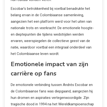
Escobar’s betrokkenheid bij voetbal benadrukte het
belang ervan in de Colombiaanse samenleving,
aangezien het een platform werd voor het uiten van
nationale trots en veerkracht. De emotionele hoogte-
en dieptepunten die tijdens wedstrijden werden
ervaren, weerspiegelen de collectieve geest van de
natie, waardoor voetbal een integraal onderdeel van
het Colombiaanse leven wordt.
Emotionele impact van zijn
carrière op fans
De emotionele verbinding tussen Andrés Escobar en
de Colombiaanse fans was diepgaand, aangezien hij
hun dromen en aspiraties vertegenwoordigde. Zijn
tragische dood in 1994 na het Wereldkampioenschap