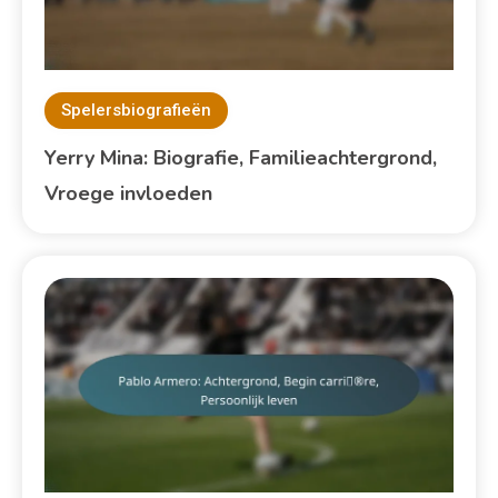
Spelersbiografieën
Yerry Mina: Biografie, Familieachtergrond,
Vroege invloeden