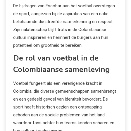
De bijdragen van Escobar aan het voetbal overstegen
de sport, aangezien hij de aspiraties van een natie
belichaamde die streefde naar erkenning en respect.
Zijn nalatenschap blijft trots in de Colombiaanse
cultuur inspireren en herinnert de burgers aan hun
potentieel om grootheid te bereiken.
De rol van voetbal in de
Colombiaanse samenleving
Voetbal fungeert als een verenigende kracht in
Colombia, die diverse gemeenschappen samenbrengt
en een gedeeld gevoel van identiteit bevordert. De
sport heeft historisch gezien een ontsnapping
geboden aan de sociale problemen van het land,
waardoor fans achter hun teams konden scharen en
hun cultuur konden vieren.