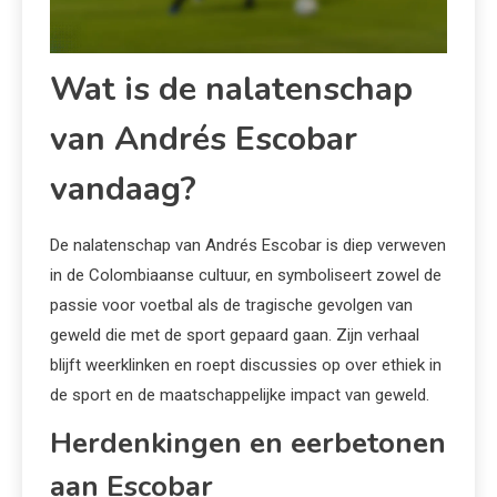
Wat is de nalatenschap
van Andrés Escobar
vandaag?
De nalatenschap van Andrés Escobar is diep verweven
in de Colombiaanse cultuur, en symboliseert zowel de
passie voor voetbal als de tragische gevolgen van
geweld die met de sport gepaard gaan. Zijn verhaal
blijft weerklinken en roept discussies op over ethiek in
de sport en de maatschappelijke impact van geweld.
Herdenkingen en eerbetonen
aan Escobar