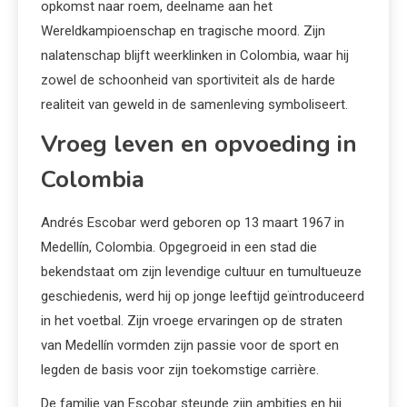
opkomst naar roem, deelname aan het
Wereldkampioenschap en tragische moord. Zijn
nalatenschap blijft weerklinken in Colombia, waar hij
zowel de schoonheid van sportiviteit als de harde
realiteit van geweld in de samenleving symboliseert.
Vroeg leven en opvoeding in
Colombia
Andrés Escobar werd geboren op 13 maart 1967 in
Medellín, Colombia. Opgegroeid in een stad die
bekendstaat om zijn levendige cultuur en tumultueuze
geschiedenis, werd hij op jonge leeftijd geïntroduceerd
in het voetbal. Zijn vroege ervaringen op de straten
van Medellín vormden zijn passie voor de sport en
legden de basis voor zijn toekomstige carrière.
De familie van Escobar steunde zijn ambities en hij