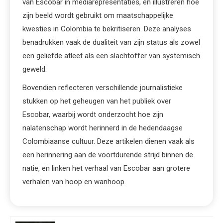
van Escobar in mediarepresentaties, en illustreren hoe
zijn beeld wordt gebruikt om maatschappelijke
kwesties in Colombia te bekritiseren. Deze analyses
benadrukken vaak de dualiteit van zijn status als zowel
een geliefde atleet als een slachtoffer van systemisch
geweld.
Bovendien reflecteren verschillende journalistieke
stukken op het geheugen van het publiek over
Escobar, waarbij wordt onderzocht hoe zijn
nalatenschap wordt herinnerd in de hedendaagse
Colombiaanse cultuur. Deze artikelen dienen vaak als
een herinnering aan de voortdurende strijd binnen de
natie, en linken het verhaal van Escobar aan grotere
verhalen van hoop en wanhoop.