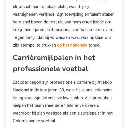
sloot zich aan bij lokale clubs waar hij zijn
vaardigheden verfijnde. Zijn toewijding en talent staken
hem snel boven de rest uit, wat hem ertoe leidde om
in zijn tienerjaren professioneel voetbal na te streven.
Tegen de tijd dat hij volwassen was, was hij klaar om
zijn stempel te drukken
op het nationale
toneel.
Carrièremijlpalen in het
professionele voetbal
Escobar begon zijn professionele carrière bij Atlético
Nacional in de late jaren ’80, waar hij al snel erkenning
kreeg voor zijn defensieve kwaliteiten. Zijn prestaties
hielpen het team meerdere titels te veroveren,
waardoor hij zich vestigde als een sleutelspeler in het
Colombiaanse voetbal.