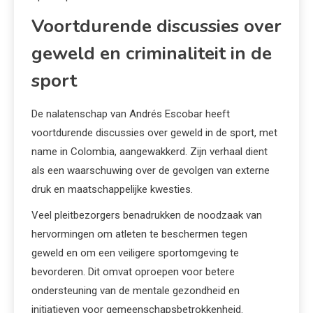
Voortdurende discussies over
geweld en criminaliteit in de
sport
De nalatenschap van Andrés Escobar heeft
voortdurende discussies over geweld in de sport, met
name in Colombia, aangewakkerd. Zijn verhaal dient
als een waarschuwing over de gevolgen van externe
druk en maatschappelijke kwesties.
Veel pleitbezorgers benadrukken de noodzaak van
hervormingen om atleten te beschermen tegen
geweld en om een veiligere sportomgeving te
bevorderen. Dit omvat oproepen voor betere
ondersteuning van de mentale gezondheid en
initiatieven voor gemeenschapsbetrokkenheid.