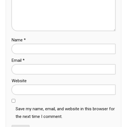
Name
*
Email
*
Website
Save my name, email, and website in this browser for
the next time I comment.