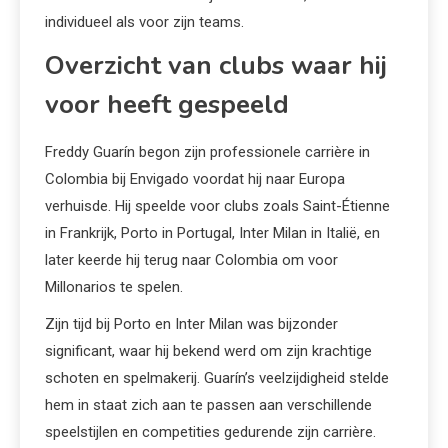
individueel als voor zijn teams.
Overzicht van clubs waar hij
voor heeft gespeeld
Freddy Guarín begon zijn professionele carrière in
Colombia bij Envigado voordat hij naar Europa
verhuisde. Hij speelde voor clubs zoals Saint-Étienne
in Frankrijk, Porto in Portugal, Inter Milan in Italië, en
later keerde hij terug naar Colombia om voor
Millonarios te spelen.
Zijn tijd bij Porto en Inter Milan was bijzonder
significant, waar hij bekend werd om zijn krachtige
schoten en spelmakerij. Guarín’s veelzijdigheid stelde
hem in staat zich aan te passen aan verschillende
speelstijlen en competities gedurende zijn carrière.