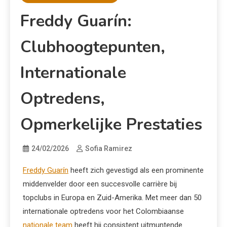
Freddy Guarín:
Clubhoogtepunten,
Internationale
Optredens,
Opmerkelijke Prestaties
24/02/2026
Sofia Ramirez
Freddy Guarín
heeft zich gevestigd als een prominente
middenvelder door een succesvolle carrière bij
topclubs in Europa en Zuid-Amerika. Met meer dan 50
internationale optredens voor het Colombiaanse
nationale team
heeft hij consistent uitmuntende