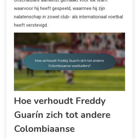
waarvoor hij heeft gespeeld, waarmee hij zijn
nalatenschap in zowel club- als internationaal voetbal
heeft verstevigd.
Hoe verhoudt Freddy
Guarín zich tot andere
Colombiaanse