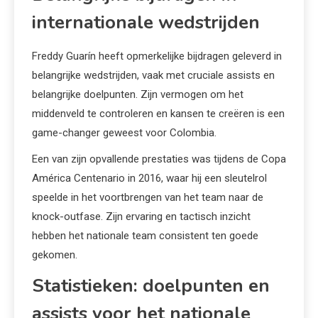
internationale wedstrijden
Freddy Guarín heeft opmerkelijke bijdragen geleverd in
belangrijke wedstrijden, vaak met cruciale assists en
belangrijke doelpunten. Zijn vermogen om het
middenveld te controleren en kansen te creëren is een
game-changer geweest voor Colombia.
Een van zijn opvallende prestaties was tijdens de Copa
América Centenario in 2016, waar hij een sleutelrol
speelde in het voortbrengen van het team naar de
knock-outfase. Zijn ervaring en tactisch inzicht
hebben het nationale team consistent ten goede
gekomen.
Statistieken: doelpunten en
assists voor het nationale