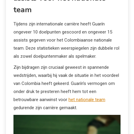
team
Tijdens zijn internationale carrière heeft Guarín
ongeveer 10 doelpunten gescoord en ongeveer 15
assists gegeven voor het Colombiaanse nationale
team. Deze statistieken weerspiegelen zijn dubbele rol
als zowel doelpuntenmaker als spelmaker.
Zijn bijdragen zijn cruciaal geweest in spannende
wedstrijden, waarbij hij vaak de situatie in het voordeel
van Colombia heeft gekeerd. Guarín’s vermogen om
onder druk te presteren heeft hem tot een
betrouwbare aanwinst voor
het nationale team
gedurende zijn carrière gemaakt.