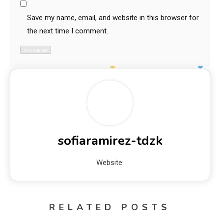
Save my name, email, and website in this browser for
the next time I comment.
sofiaramirez-tdzk
Website:
RELATED POSTS