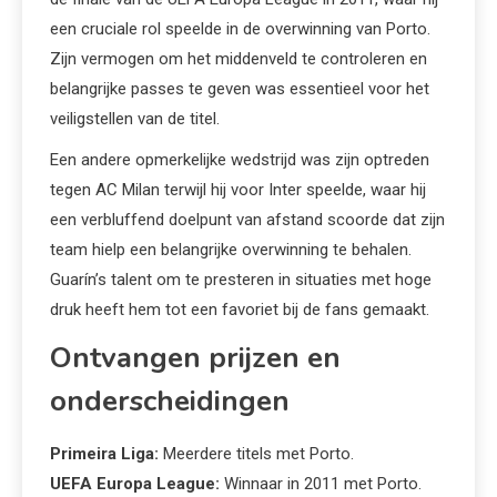
een cruciale rol speelde in de overwinning van Porto.
Zijn vermogen om het middenveld te controleren en
belangrijke passes te geven was essentieel voor het
veiligstellen van de titel.
Een andere opmerkelijke wedstrijd was zijn optreden
tegen AC Milan terwijl hij voor Inter speelde, waar hij
een verbluffend doelpunt van afstand scoorde dat zijn
team hielp een belangrijke overwinning te behalen.
Guarín’s talent om te presteren in situaties met hoge
druk heeft hem tot een favoriet bij de fans gemaakt.
Ontvangen prijzen en
onderscheidingen
Primeira Liga:
Meerdere titels met Porto.
UEFA Europa League:
Winnaar in 2011 met Porto.