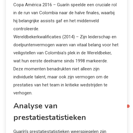
Copa América 2016 – Guarín speelde een cruciale rol
in de run van Colombia naar de halve finales, waarbij
hij belangrijke assists gaf en het middenveld
controleerde.
Wereldbekerkwalificaties (2014) – Zijn leiderschap en
doelpuntenvermogen waren van vitaal belang voor het
veiligstellen van Colombia’s plek in de Wereldbeker,
wat hun eerste deelname sinds 1998 markeerde.
Deze momenten benadrukten niet alleen zijn
individuele talent, maar ook zijn vermogen om de
prestaties van het team in kritieke wedstrijden te
verhogen.
Analyse van
prestatiestatistieken
Guarín’s prestatiestatistieken weerspiegelen zijn