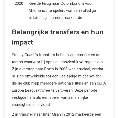
2020
Keerde terug naar Colombia om voor
Millonarios te spelen, wat een volledige
cirkel in zijn carrière markeerde.
Belangrijke transfers en hun
impact
Freddy Guarín’s transfers hebben zijn carrière en de
teams waarvoor hij speelde aanzienlijk vormgegeven.
Zijn overstap naar Porto in 2008 was cruciaal, omdat
hij zich ontwikkelde tot een veelzijdige middenvelder,
die de club hielp meerdere nationale titels en een UEFA
Europa League-trofee te veroveren. Deze periode
vestigde hem als een speler van aanzienlijke
vaardigheid en invloed.
Zijn transfer naar Inter Milan in 2012 markeerde een