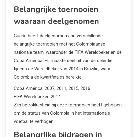
Belangrijke toernooien
waaraan deelgenomen
Guarín heeft deelgenomen aan verschillende
belangrijke toernooien met het Colombiaanse
nationale team, waaronder de FIFA Wereldbeker en de
Copa América. Hij maakte deel uit van de selectie
tijdens de Wereldbeker van 2014 in Brazilië, waar
Colombia de kwartfinales bereikte.
Copa América: 2007, 2011, 2015, 2016
FIFA Wereldbeker: 2014
Zijn betrokkenheid bij deze toernooien heeft geholpen
om de status van Colombia in het internationale
voetbal te verhogen.
Belangrijke bijdragen in