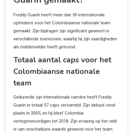
Freddy Guarín heeft meer dan 50 internationale
optredens voor het Colombiaanse nationale team
gemaakt. Zijn bijdragen zijn significant geweest in
verschillende toernooien, waarbij hij zijn vaardigheden
als middenvelder heeft getoond.
Totaal aantal caps voor het
Colombiaanse nationale
team
Gedurende zijn internationale carrière heeft Freddy
Guarín in totaal 57 caps verzameld. Zijn debuut vond
plaats in 2005, en hij bleef Colombia
vertegenwoordigen tot 2018. Zijn ervaring op het veld
is van onschatbare waarde geweest voor het team.