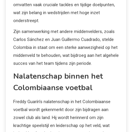
omvatten vaak cruciale tackles en tijdige doelpunten,
wat zijn belang in wedstrijden met hoge inzet
onderstreept.
Zijn samenwerking met andere middenvelders, zoals
Carlos Sánchez en Juan Guillermo Cuadrado, stelde
Colombia in staat om een sterke aanwezigheid op het
middenveld te behouden, wat bijdroeg aan het algehele
succes van het team tijdens zijn periode.
Nalatenschap binnen het
Colombiaanse voetbal
Freddy Guarín’s nalatenschap in het Colombiaanse
voetbal wordt gekenmerkt door zijn bijdragen aan
zowel club als land. Hij wordt herinnerd om zijn
krachtige speelstijl en leiderschap op het veld, wat