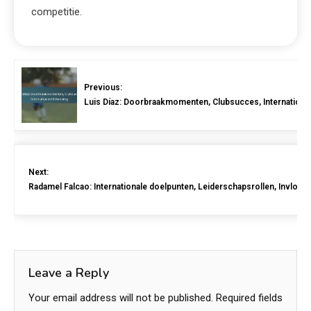
competitie.
Previous:
Luis Díaz: Doorbraakmomenten, Clubsucces, Internationa
Next:
Radamel Falcao: Internationale doelpunten, Leiderschapsrollen, Invloed 
Leave a Reply
Your email address will not be published.
Required fields