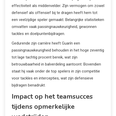
effectiviteit als middenvelder. Zijn vermogen om zowel
defensief als offensief bij te dragen heeft hem tot
een veelzijdige speler gemaakt. Belangrijke statistieken
omvatten vaak passingnauwkeurigheid, gewonnen
tackles en doelpuntenbijdragen.
Gedurende zijn carrière heeft Guarín een
passingnauwkeurigheid behouden in het hoge zeventig
tot lage tachtig procent bereik, wat zijn
betrouwbaarheid in balverdeling aantoont. Bovendien
staat hij vaak onder de top spelers in zijn competitie
voor tackles en intercepties, wat zijn defensieve
bijdragen benadrukt.
Impact op het teamsucces
tijdens opmerkelijke