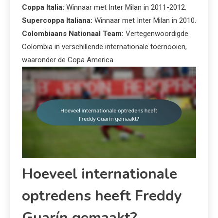
Coppa Italia:
Winnaar met Inter Milan in 2011-2012.
Supercoppa Italiana:
Winnaar met Inter Milan in 2010.
Colombiaans Nationaal Team:
Vertegenwoordigde
Colombia in verschillende internationale toernooien,
waaronder de Copa America.
Hoeveel internationale
optredens heeft Freddy
Guarín gemaakt?