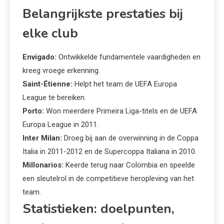
Belangrijkste prestaties bij
elke club
Envigado:
Ontwikkelde fundamentele vaardigheden en
kreeg vroege erkenning.
Saint-Étienne:
Helpt het team de UEFA Europa
League te bereiken.
Porto:
Won meerdere Primeira Liga-titels en de UEFA
Europa League in 2011.
Inter Milan:
Droeg bij aan de overwinning in de Coppa
Italia in 2011-2012 en de Supercoppa Italiana in 2010.
Millonarios:
Keerde terug naar Colombia en speelde
een sleutelrol in de competitieve heropleving van het
team.
Statistieken: doelpunten,