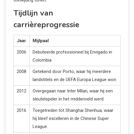
Tijdlijn van
carrièreprogressie
Jaar
Mijlpaal
2006
Debuteerde professioneel bij Envigado in
Colombia.
2008
Getekend door Porto, waar hij meerdere
landstitels en de UEFA Europa League won.
2012
Overgegaan naar Inter Milan, waar hij een
sleutelspeler in het middenveld werd.
2016
Toegetreden tot Shanghai Shenhua, waar
hij bleef excelleren in de Chinese Super
League.