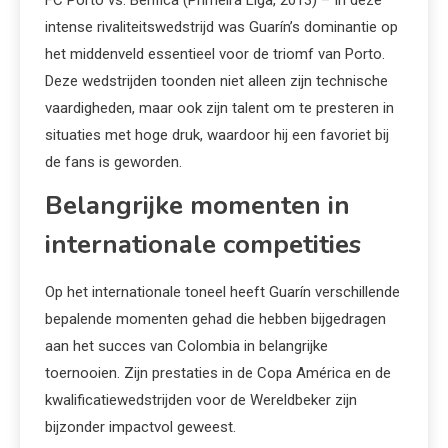
intense rivaliteitswedstrijd was Guarín’s dominantie op
het middenveld essentieel voor de triomf van Porto.
Deze wedstrijden toonden niet alleen zijn technische
vaardigheden, maar ook zijn talent om te presteren in
situaties met hoge druk, waardoor hij een favoriet bij
de fans is geworden.
Belangrijke momenten in
internationale competities
Op het internationale toneel heeft Guarín verschillende
bepalende momenten gehad die hebben bijgedragen
aan het succes van Colombia in belangrijke
toernooien. Zijn prestaties in de Copa América en de
kwalificatiewedstrijden voor de Wereldbeker zijn
bijzonder impactvol geweest.