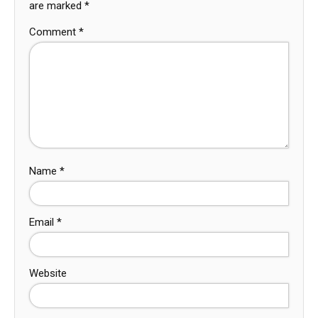
are marked
*
Comment
*
Name
*
Email
*
Website