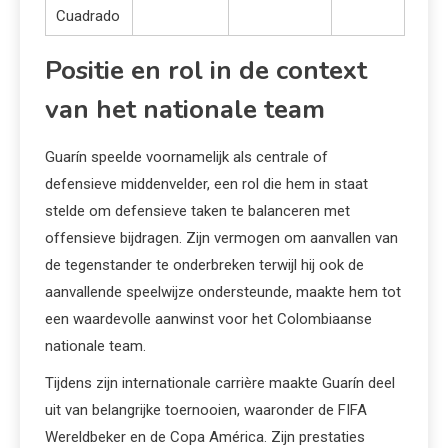
Cuadrado
Positie en rol in de context
van het nationale team
Guarín speelde voornamelijk als centrale of
defensieve middenvelder, een rol die hem in staat
stelde om defensieve taken te balanceren met
offensieve bijdragen. Zijn vermogen om aanvallen van
de tegenstander te onderbreken terwijl hij ook de
aanvallende speelwijze ondersteunde, maakte hem tot
een waardevolle aanwinst voor het Colombiaanse
nationale team.
Tijdens zijn internationale carrière maakte Guarín deel
uit van belangrijke toernooien, waaronder de FIFA
Wereldbeker en de Copa América. Zijn prestaties