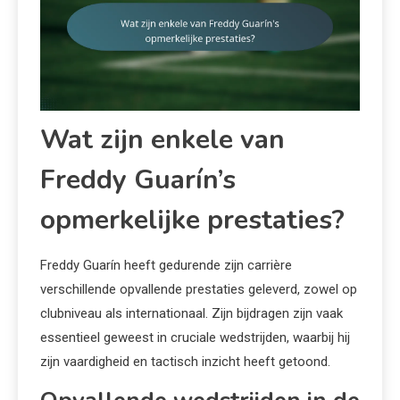
Wat zijn enkele van
Freddy Guarín’s
opmerkelijke prestaties?
Freddy Guarín heeft gedurende zijn carrière
verschillende opvallende prestaties geleverd, zowel op
clubniveau als internationaal. Zijn bijdragen zijn vaak
essentieel geweest in cruciale wedstrijden, waarbij hij
zijn vaardigheid en tactisch inzicht heeft getoond.