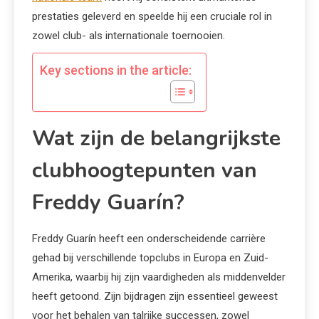
prestaties geleverd en speelde hij een cruciale rol in
zowel club- als internationale toernooien.
Key sections in the article:
Wat zijn de belangrijkste
clubhoogtepunten van
Freddy Guarín?
Freddy Guarín heeft een onderscheidende carrière
gehad bij verschillende topclubs in Europa en Zuid-
Amerika, waarbij hij zijn vaardigheden als middenvelder
heeft getoond. Zijn bijdragen zijn essentieel geweest
voor het behalen van talrijke successen, zowel