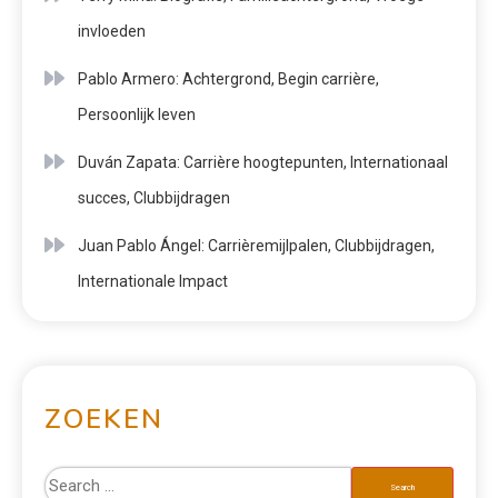
invloeden
Pablo Armero: Achtergrond, Begin carrière,
Persoonlijk leven
Duván Zapata: Carrière hoogtepunten, Internationaal
succes, Clubbijdragen
Juan Pablo Ángel: Carrièremijlpalen, Clubbijdragen,
Internationale Impact
ZOEKEN