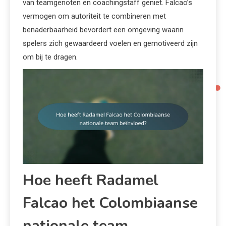
van teamgenoten en coachingstaff geniet. Falcao’s
vermogen om autoriteit te combineren met
benaderbaarheid bevordert een omgeving waarin
spelers zich gewaardeerd voelen en gemotiveerd zijn
om bij te dragen.
Hoe heeft Radamel
Falcao het Colombiaanse
nationale team