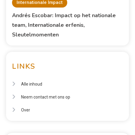
Internationale Impact
Andrés Escobar: Impact op het nationale
team, Internationale erfenis,
Sleutelmomenten
LINKS
Alle inhoud
Neem contact met ons op
Over