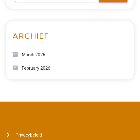
ARCHIEF
March 2026
February 2026
JURIDISCH
Privacybeleid