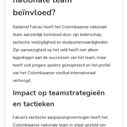
beïnvloed?
Radamel Falcao heeft het Colombiaanse nationale
team aanzienlijk beïnvloed door zijn leiderschap,
tactische veelzijdigheid en doelpuntenvaardigheden.
Zijn aanwezigheid op het veld heeft niet alleen
bijgedragen aan de successen van het team, maar
heeft ook jongere spelers geïnspireerd en het profiel
van het Colombiaanse voetbal internationaal
verhoogd.
Impact op teamstrategieën
en tactieken
Falcao’s tactische aanpassingsvermogen heeft het
Colombiaanse nationale team in staat gesteld om