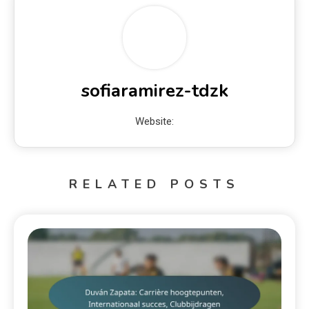
sofiaramirez-tdzk
Website:
RELATED POSTS