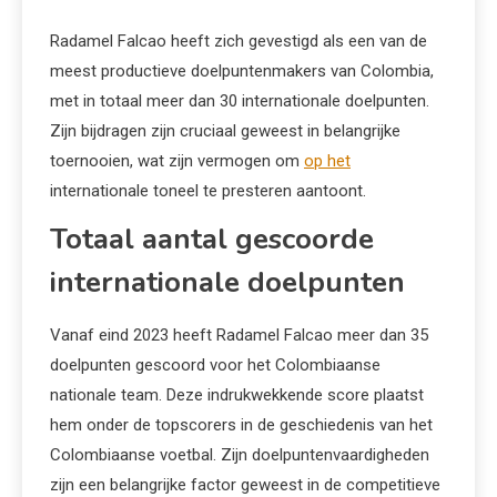
Radamel Falcao heeft zich gevestigd als een van de
meest productieve doelpuntenmakers van Colombia,
met in totaal meer dan 30 internationale doelpunten.
Zijn bijdragen zijn cruciaal geweest in belangrijke
toernooien, wat zijn vermogen om
op het
internationale toneel te presteren aantoont.
Totaal aantal gescoorde
internationale doelpunten
Vanaf eind 2023 heeft Radamel Falcao meer dan 35
doelpunten gescoord voor het Colombiaanse
nationale team. Deze indrukwekkende score plaatst
hem onder de topscorers in de geschiedenis van het
Colombiaanse voetbal. Zijn doelpuntenvaardigheden
zijn een belangrijke factor geweest in de competitieve