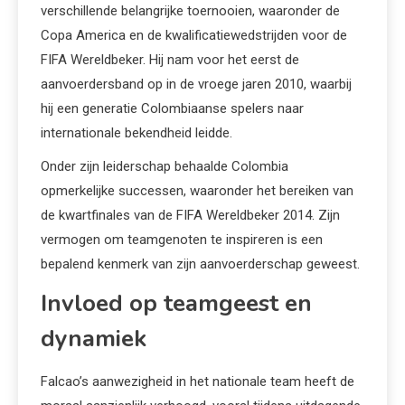
verschillende belangrijke toernooien, waaronder de
Copa America en de kwalificatiewedstrijden voor de
FIFA Wereldbeker. Hij nam voor het eerst de
aanvoerdersband op in de vroege jaren 2010, waarbij
hij een generatie Colombiaanse spelers naar
internationale bekendheid leidde.
Onder zijn leiderschap behaalde Colombia
opmerkelijke successen, waaronder het bereiken van
de kwartfinales van de FIFA Wereldbeker 2014. Zijn
vermogen om teamgenoten te inspireren is een
bepalend kenmerk van zijn aanvoerderschap geweest.
Invloed op teamgeest en
dynamiek
Falcao’s aanwezigheid in het nationale team heeft de