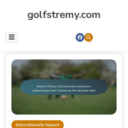
golfstremy.com
Internationale Impact