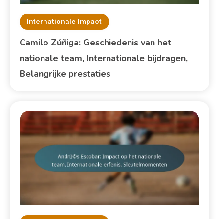
Internationale Impact
Camilo Zúñiga: Geschiedenis van het
nationale team, Internationale bijdragen,
Belangrijke prestaties