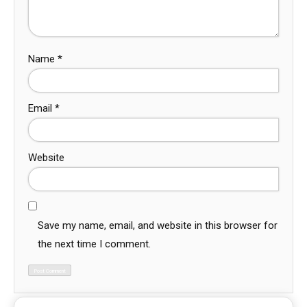
Name
*
Email
*
Website
Save my name, email, and website in this browser for
the next time I comment.