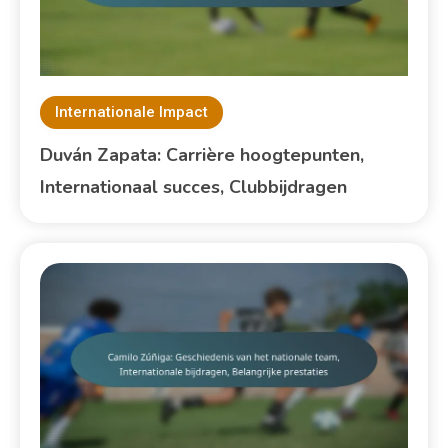
Internationale Impact
Duván Zapata: Carrière hoogtepunten,
Internationaal succes, Clubbijdragen