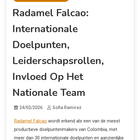
Radamel Falcao:
Internationale
Doelpunten,
Leiderschapsrollen,
Invloed Op Het
Nationale Team
24/02/2026
Sofia Ramirez
Radamel Falcao
wordt erkend als een van de meest
productieve doelpuntenmakers van Colombia, met
meer dan 30 internationale doelpunten en aanzienlijke