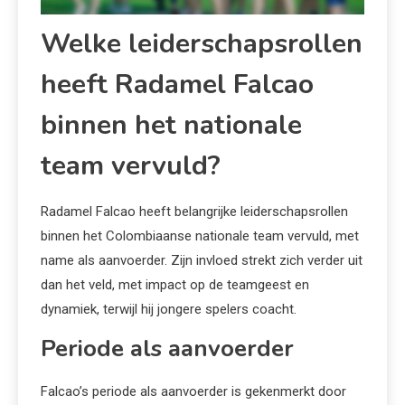
Welke leiderschapsrollen
heeft Radamel Falcao
binnen het nationale
team vervuld?
Radamel Falcao heeft belangrijke leiderschapsrollen
binnen het Colombiaanse nationale team vervuld, met
name als aanvoerder. Zijn invloed strekt zich verder uit
dan het veld, met impact op de teamgeest en
dynamiek, terwijl hij jongere spelers coacht.
Periode als aanvoerder
Falcao’s periode als aanvoerder is gekenmerkt door