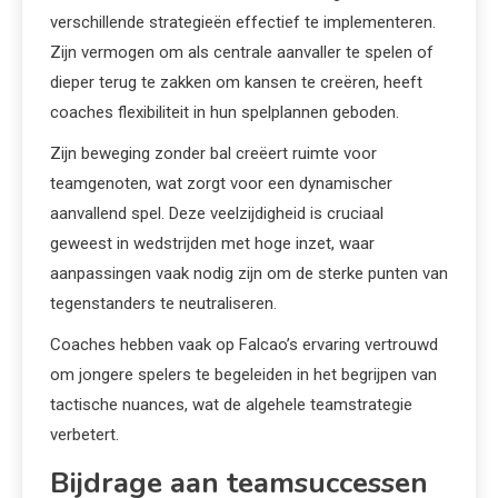
verschillende strategieën effectief te implementeren.
Zijn vermogen om als centrale aanvaller te spelen of
dieper terug te zakken om kansen te creëren, heeft
coaches flexibiliteit in hun spelplannen geboden.
Zijn beweging zonder bal creëert ruimte voor
teamgenoten, wat zorgt voor een dynamischer
aanvallend spel. Deze veelzijdigheid is cruciaal
geweest in wedstrijden met hoge inzet, waar
aanpassingen vaak nodig zijn om de sterke punten van
tegenstanders te neutraliseren.
Coaches hebben vaak op Falcao’s ervaring vertrouwd
om jongere spelers te begeleiden in het begrijpen van
tactische nuances, wat de algehele teamstrategie
verbetert.
Bijdrage aan teamsuccessen