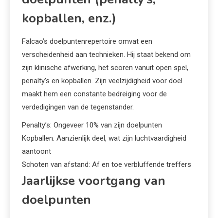
kopballen, enz.)
Falcao’s doelpuntenrepertoire omvat een
verscheidenheid aan technieken. Hij staat bekend om
zijn klinische afwerking, het scoren vanuit open spel,
penalty’s en kopballen. Zijn veelzijdigheid voor doel
maakt hem een constante bedreiging voor de
verdedigingen van de tegenstander.
Penalty’s: Ongeveer 10% van zijn doelpunten
Kopballen: Aanzienlijk deel, wat zijn luchtvaardigheid
aantoont
Schoten van afstand: Af en toe verbluffende treffers
Jaarlijkse voortgang van
doelpunten