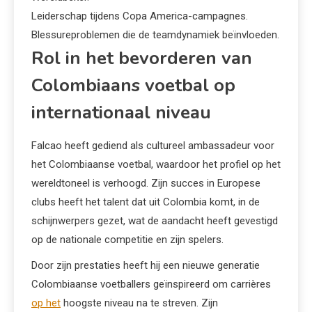
Leiderschap tijdens Copa America-campagnes.
Blessureproblemen die de teamdynamiek beïnvloeden.
Rol in het bevorderen van
Colombiaans voetbal op
internationaal niveau
Falcao heeft gediend als cultureel ambassadeur voor
het Colombiaanse voetbal, waardoor het profiel op het
wereldtoneel is verhoogd. Zijn succes in Europese
clubs heeft het talent dat uit Colombia komt, in de
schijnwerpers gezet, wat de aandacht heeft gevestigd
op de nationale competitie en zijn spelers.
Door zijn prestaties heeft hij een nieuwe generatie
Colombiaanse voetballers geïnspireerd om carrières
op het
hoogste niveau na te streven. Zijn