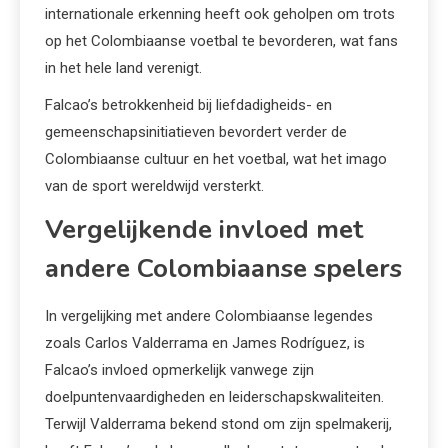
internationale erkenning heeft ook geholpen om trots
op het Colombiaanse voetbal te bevorderen, wat fans
in het hele land verenigt.
Falcao’s betrokkenheid bij liefdadigheids- en
gemeenschapsinitiatieven bevordert verder de
Colombiaanse cultuur en het voetbal, wat het imago
van de sport wereldwijd versterkt.
Vergelijkende invloed met
andere Colombiaanse spelers
In vergelijking met andere Colombiaanse legendes
zoals Carlos Valderrama en James Rodríguez, is
Falcao’s invloed opmerkelijk vanwege zijn
doelpuntenvaardigheden en leiderschapskwaliteiten.
Terwijl Valderrama bekend stond om zijn spelmakerij,