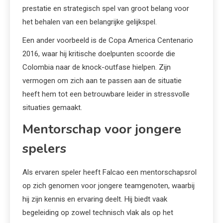
prestatie en strategisch spel van groot belang voor
het behalen van een belangrijke gelijkspel.
Een ander voorbeeld is de Copa America Centenario
2016, waar hij kritische doelpunten scoorde die
Colombia naar de knock-outfase hielpen. Zijn
vermogen om zich aan te passen aan de situatie
heeft hem tot een betrouwbare leider in stressvolle
situaties gemaakt.
Mentorschap voor jongere
spelers
Als ervaren speler heeft Falcao een mentorschapsrol
op zich genomen voor jongere teamgenoten, waarbij
hij zijn kennis en ervaring deelt. Hij biedt vaak
begeleiding op zowel technisch vlak als op het