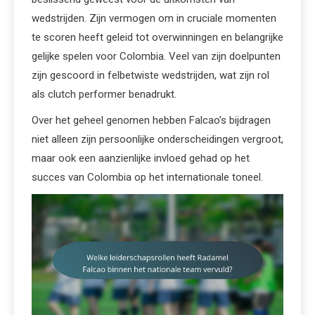
wedstrijden. Zijn vermogen om in cruciale momenten
te scoren heeft geleid tot overwinningen en belangrijke
gelijke spelen voor Colombia. Veel van zijn doelpunten
zijn gescoord in felbetwiste wedstrijden, wat zijn rol
als clutch performer benadrukt.
Over het geheel genomen hebben Falcao’s bijdragen
niet alleen zijn persoonlijke onderscheidingen vergroot,
maar ook een aanzienlijke invloed gehad op het
succes van Colombia op het internationale toneel.