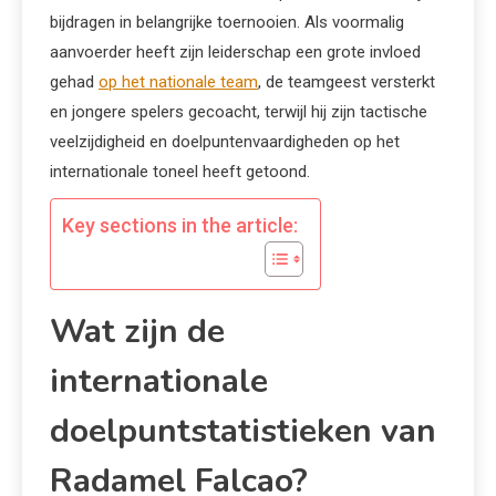
bijdragen in belangrijke toernooien. Als voormalig
aanvoerder heeft zijn leiderschap een grote invloed
gehad
op het nationale team
, de teamgeest versterkt
en jongere spelers gecoacht, terwijl hij zijn tactische
veelzijdigheid en doelpuntenvaardigheden op het
internationale toneel heeft getoond.
Key sections in the article:
Wat zijn de
internationale
doelpuntstatistieken van
Radamel Falcao?