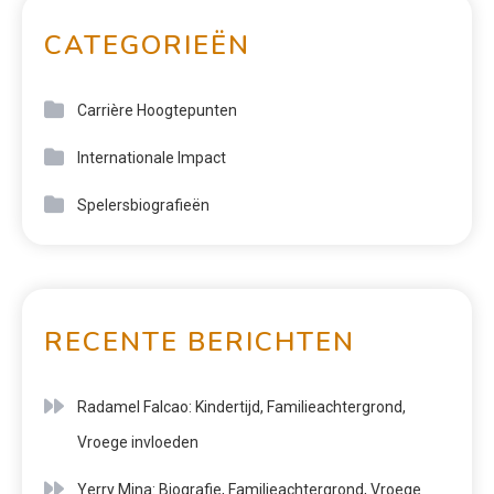
CATEGORIEËN
Carrière Hoogtepunten
Internationale Impact
Spelersbiografieën
RECENTE BERICHTEN
Radamel Falcao: Kindertijd, Familieachtergrond,
Vroege invloeden
Yerry Mina: Biografie, Familieachtergrond, Vroege