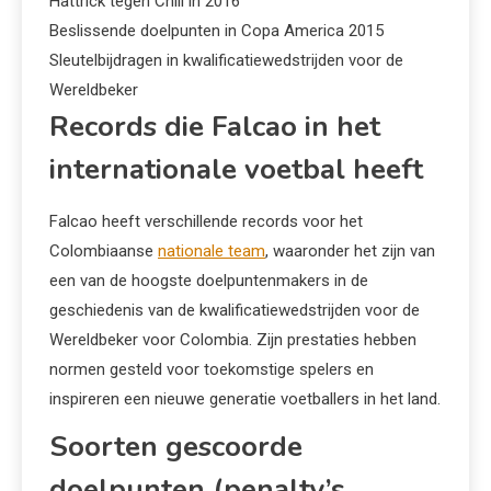
Hattrick tegen Chili in 2016
Beslissende doelpunten in Copa America 2015
Sleutelbijdragen in kwalificatiewedstrijden voor de
Wereldbeker
Records die Falcao in het
internationale voetbal heeft
Falcao heeft verschillende records voor het
Colombiaanse
nationale team
, waaronder het zijn van
een van de hoogste doelpuntenmakers in de
geschiedenis van de kwalificatiewedstrijden voor de
Wereldbeker voor Colombia. Zijn prestaties hebben
normen gesteld voor toekomstige spelers en
inspireren een nieuwe generatie voetballers in het land.
Soorten gescoorde
doelpunten (penalty’s,