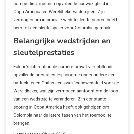
competities, met een opvallende aanwezigheid in
Copa America en Wereldbekerwedstrijden. Zijn
vermogen om in cruciale wedstrijden te scoren heeft
hem tot een sleutelspeler voor Colombia gemaakt.
Belangrijke wedstrijden en
sleutelprestaties
Falcao’s internationale carrière omvat verschillende
opvallende prestaties. Hij scoorde onder andere een
hattrick tegen Chili in een kwalificatiewedstrijd voor de
Wereldbeker, wat zijn vermogen aantoont om de loop
van een wedstrijd te veranderen. Zijn constante
scoring in Copa America heeft ook geholpen om
Colombia naar de latere fasen van het toernooi te
brengen.